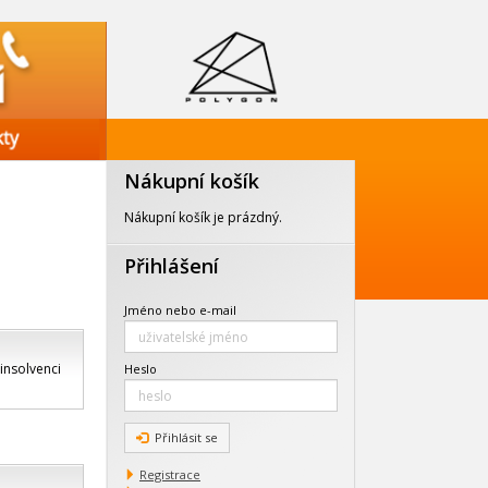
Nákupní košík
Nákupní košík je prázdný.
Přihlášení
Jméno nebo e-mail
insolvenci
Heslo
Přihlásit se
Registrace