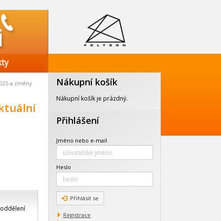
Nákupní košík
 2025 a změny
Nákupní košík je prázdný.
ktuální
Přihlášení
Jméno nebo e-mail
Heslo
Přihlásit se
 oddělení
Registrace