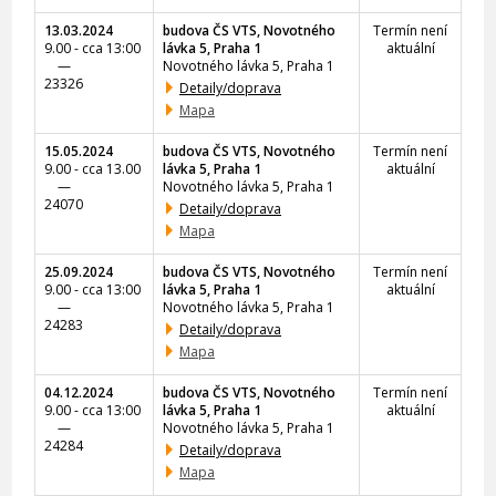
13.03.2024
budova ČS VTS, Novotného
Termín není
9.00 - cca 13:00
lávka 5, Praha 1
aktuální
—
Novotného lávka 5, Praha 1
23326
Detaily/doprava
Mapa
15.05.2024
budova ČS VTS, Novotného
Termín není
9.00 - cca 13.00
lávka 5, Praha 1
aktuální
—
Novotného lávka 5, Praha 1
24070
Detaily/doprava
Mapa
25.09.2024
budova ČS VTS, Novotného
Termín není
9.00 - cca 13:00
lávka 5, Praha 1
aktuální
—
Novotného lávka 5, Praha 1
24283
Detaily/doprava
Mapa
04.12.2024
budova ČS VTS, Novotného
Termín není
9.00 - cca 13:00
lávka 5, Praha 1
aktuální
—
Novotného lávka 5, Praha 1
24284
Detaily/doprava
Mapa