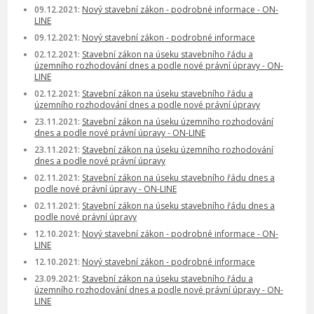
09.12.2021:
Nový stavební zákon - podrobné informace - ON-
LINE
09.12.2021:
Nový stavební zákon - podrobné informace
02.12.2021:
Stavební zákon na úseku stavebního řádu a
územního rozhodování dnes a podle nové právní úpravy - ON-
LINE
02.12.2021:
Stavební zákon na úseku stavebního řádu a
územního rozhodování dnes a podle nové právní úpravy
23.11.2021:
Stavební zákon na úseku územního rozhodování
dnes a podle nové právní úpravy - ON-LINE
23.11.2021:
Stavební zákon na úseku územního rozhodování
dnes a podle nové právní úpravy
02.11.2021:
Stavební zákon na úseku stavebního řádu dnes a
podle nové právní úpravy - ON-LINE
02.11.2021:
Stavební zákon na úseku stavebního řádu dnes a
podle nové právní úpravy
12.10.2021:
Nový stavební zákon - podrobné informace - ON-
LINE
12.10.2021:
Nový stavební zákon - podrobné informace
23.09.2021:
Stavební zákon na úseku stavebního řádu a
územního rozhodování dnes a podle nové právní úpravy - ON-
LINE